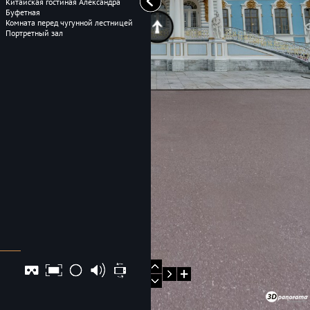
Китайская гостиная Александра
Буфетная
Комната перед чугунной лестницей
Портретный зал